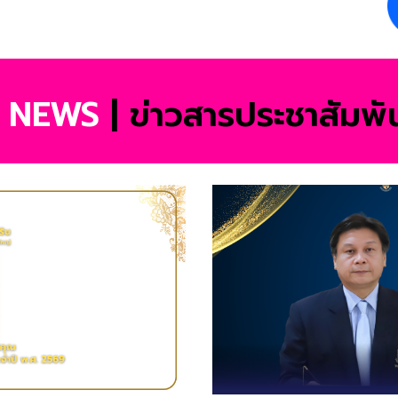
R
NEWS
|
ข่าวสารประชาสัมพัน