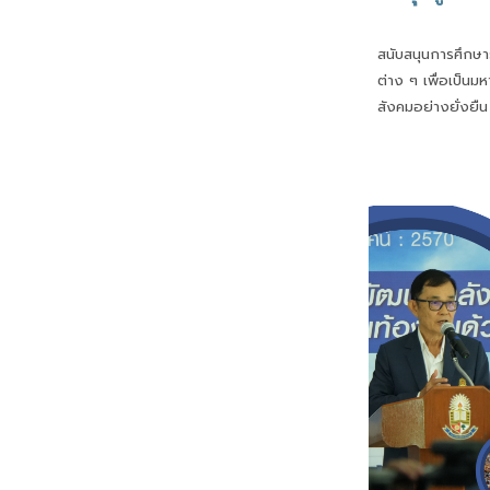
สนับสนุนการศึกษ
ต่าง ๆ เพื่อเป็น
สังคมอย่างยั่งยื