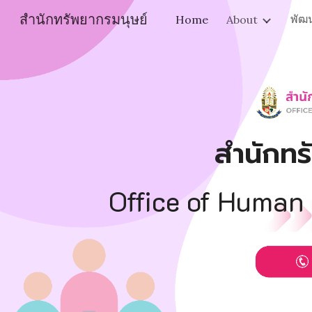
สำนักทรัพยากรมนุษย์
พัฒ
Home
About
Sk
สำนักทร
Office of Human