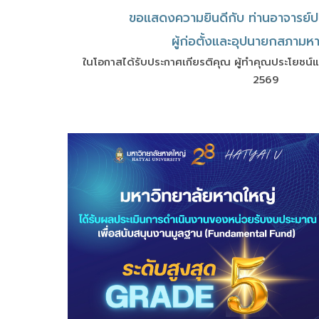
ขอแสดงความยินดีกับ ท่านอาจารย์ป
ผู้ก่อตั้งและอุปนายกสภามหา
ในโอกาสได้รับประกาศเกียรติคุณ
ผู้ทำคุณประโยชน์แ
2569