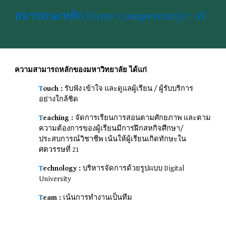
สมรรถนะหลัก (Core Competency) : 4T
ความสามารถหลักของมหาวิทยาลัย ได้แก่
T
ouch :
รับฟัง เข้าใจ และดูแลผู้เรียน / ผู้รับบริการ
อย่างใกล้ชิด
T
eaching :
จัดการเรียนการสอนตามศักยภาพ และตาม
ความต้องการของผู้เรียนมีการฝึกสหกิจศึกษา/
ประสบการณ์วิชาชีพ เน้นให้ผู้เรียนเกิดทักษะใน
ศตวรรษที่ 21
T
echnology :
บริหารจัดการด้วยรูปแบบ Digital
University
T
eam :
เน้นการทำงานเป็นทีม