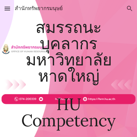
สำนักทรัพยากรมนุษย์
Skip to main content
Skip to navigation
สมรรถนะ
บุคลากร
มหาวิทยาลัย
หาดใหญ่
HU
Competency